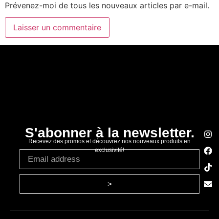
Prévenez-moi de tous les nouveaux articles par e-mail.
S'abonner à la newsletter.
Recevez des promos et découvrez nos nouveaux produits en
exclusivité!
>