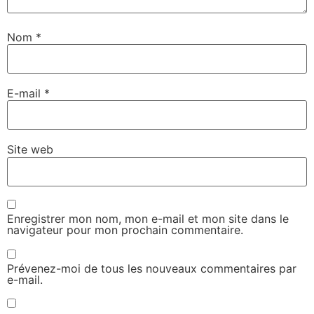
Nom
*
E-mail
*
Site web
Enregistrer mon nom, mon e-mail et mon site dans le
navigateur pour mon prochain commentaire.
Prévenez-moi de tous les nouveaux commentaires par
e-mail.