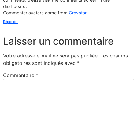
dashboard.
Commenter avatars come from
Gravatar
.
Répondre
Laisser un commentaire
Votre adresse e-mail ne sera pas publiée.
Les champs
obligatoires sont indiqués avec
*
Commentaire
*