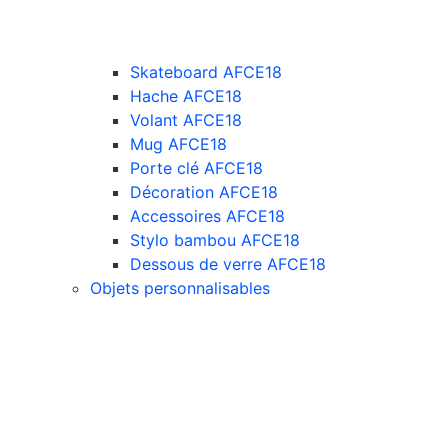
Skateboard AFCE18
Hache AFCE18
Volant AFCE18
Mug AFCE18
Porte clé AFCE18
Décoration AFCE18
Accessoires AFCE18
Stylo bambou AFCE18
Dessous de verre AFCE18
Objets personnalisables