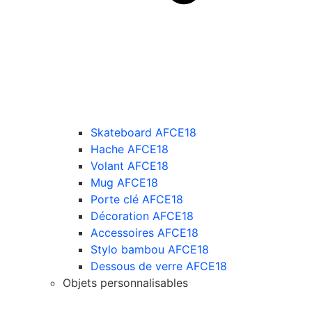
Skateboard AFCE18
Hache AFCE18
Volant AFCE18
Mug AFCE18
Porte clé AFCE18
Décoration AFCE18
Accessoires AFCE18
Stylo bambou AFCE18
Dessous de verre AFCE18
Objets personnalisables