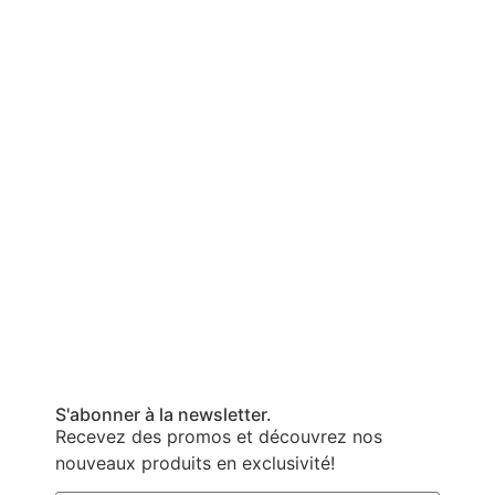
S'abonner à la newsletter.
Recevez des promos et découvrez nos
nouveaux produits en exclusivité!