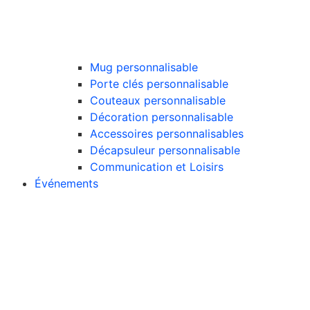
Mug personnalisable
Porte clés personnalisable
Couteaux personnalisable
Décoration personnalisable
Accessoires personnalisables
Décapsuleur personnalisable
Communication et Loisirs
Événements