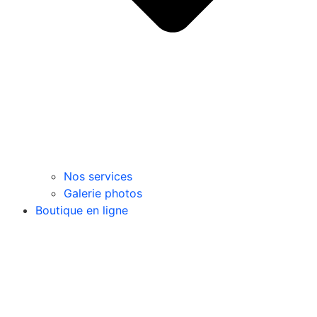
Nos services
Galerie photos
Boutique en ligne