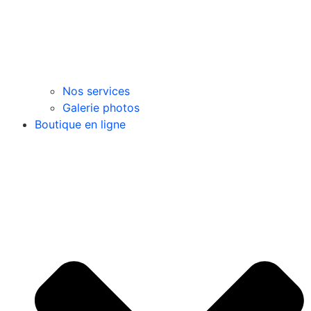
Nos services
Galerie photos
Boutique en ligne