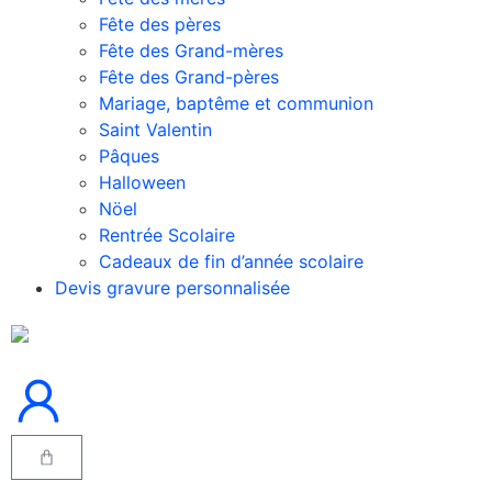
Fête des pères
Fête des Grand-mères
Fête des Grand-pères
Mariage, baptême et communion
Saint Valentin
Pâques
Halloween
Nöel
Rentrée Scolaire
Cadeaux de fin d’année scolaire
Devis gravure personnalisée