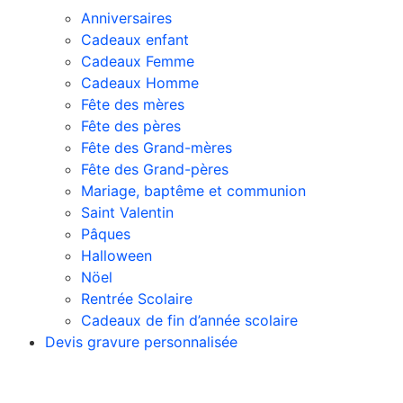
Anniversaires
Cadeaux enfant
Cadeaux Femme
Cadeaux Homme
Fête des mères
Fête des pères
Fête des Grand-mères
Fête des Grand-pères
Mariage, baptême et communion
Saint Valentin
Pâques
Halloween
Nöel
Rentrée Scolaire
Cadeaux de fin d’année scolaire
Devis gravure personnalisée