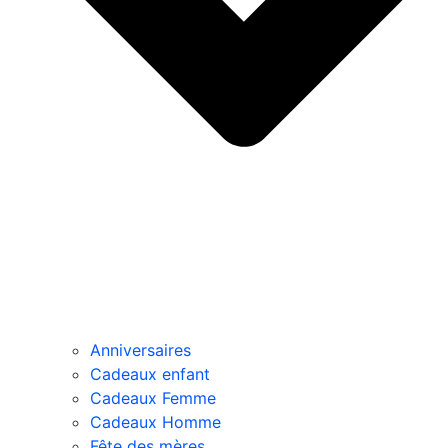
Anniversaires
Cadeaux enfant
Cadeaux Femme
Cadeaux Homme
Fête des mères