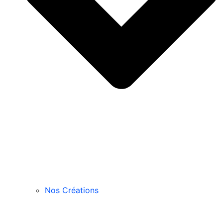
Nos Créations