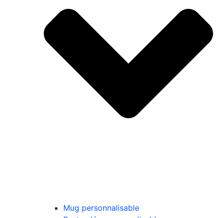
Mug personnalisable