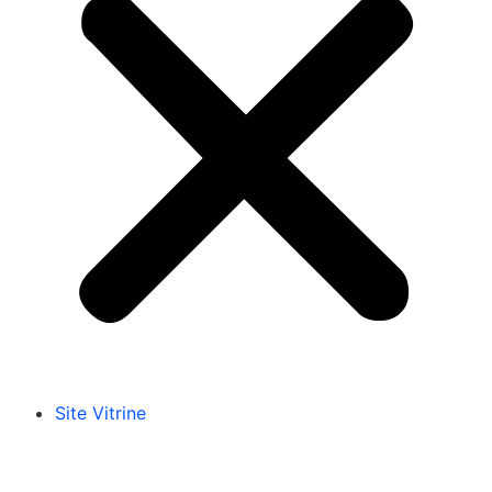
Site Vitrine