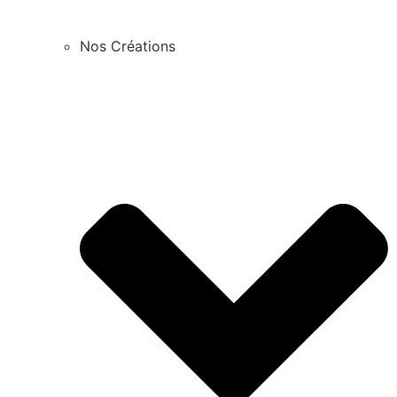
Nos Créations