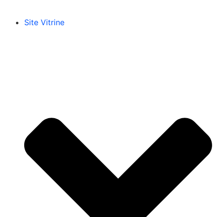
Site Vitrine