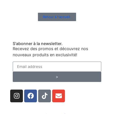
Retour à l'accueil.
S'abonner à la newsletter.
Recevez des promos et découvrez nos
nouveaux produits en exclusivité!
>