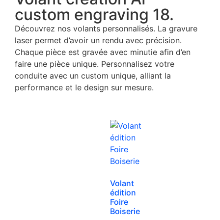
custom engraving 18.
Découvrez nos volants personnalisés. La gravure
laser permet d’avoir un rendu avec précision.
Chaque pièce est gravée avec minutie afin d’en
faire une pièce unique. Personnalisez votre
conduite avec un custom unique, alliant la
performance et le design sur mesure.
Volant
édition
Foire
Boiserie