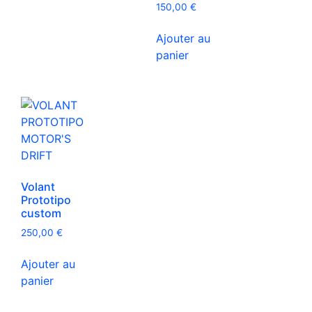
150,00
€
Ajouter au
panier
Volant
Prototipo
custom
250,00
€
Ajouter au
panier