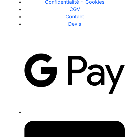
Confidentialité + Cookies
CGV
Contact
Devis