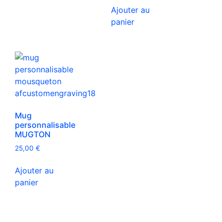
Ajouter au
panier
Mug
personnalisable
MUGTON
25,00
€
Ajouter au
panier