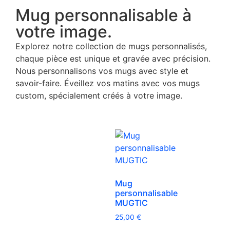
Mug personnalisable à
votre image.
Explorez notre collection de mugs personnalisés,
chaque pièce est unique et gravée avec précision.
Nous personnalisons vos mugs avec style et
savoir-faire. Éveillez vos matins avec vos mugs
custom, spécialement créés à votre image.
Mug
personnalisable
MUGTIC
25,00
€