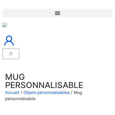
MUG
PERSONNALISABLE
Accueil
/
Objets personnalisables
/ Mug
personnalisable