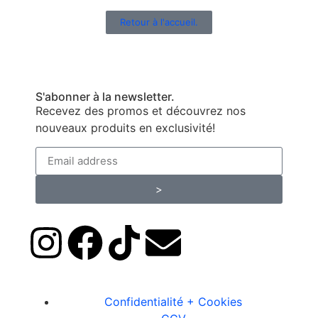
Retour à l'accueil.
S'abonner à la newsletter.
Recevez des promos et découvrez nos
nouveaux produits en exclusivité!
>
Confidentialité + Cookies