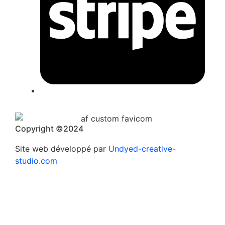
Copyright ©2024
Site web développé par
Undyed-creative-
studio.com