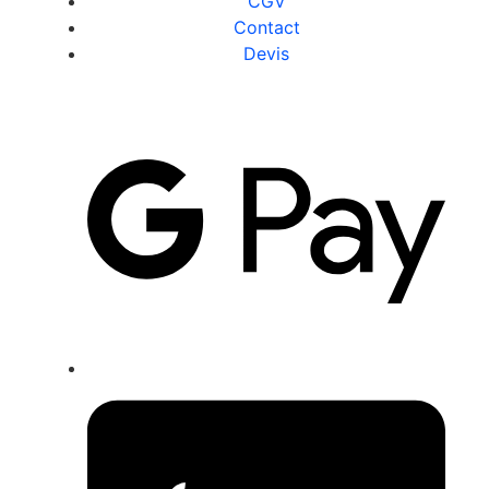
CGV
Contact
Devis