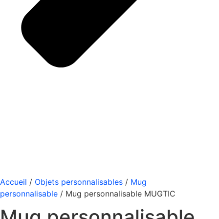
Accueil
/
Objets personnalisables
/
Mug
personnalisable
/ Mug personnalisable MUGTIC
Mug personnalisable