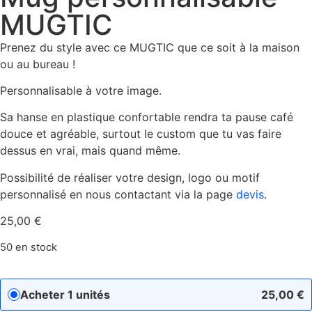
MUGTIC
Prenez du style avec ce MUGTIC que ce soit à la maison
ou au bureau !
Personnalisable à votre image.
Sa hanse en plastique confortable rendra ta pause café
douce et agréable, surtout le custom que tu vas faire
dessus en vrai, mais quand même.
Possibilité de réaliser votre design, logo ou motif
personnalisé en nous contactant via la page
devis
.
25,00
€
50 en stock
Acheter 1 unités
25,00
€