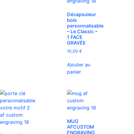
Décapsuleur
bois
personnalisable
– Le Classic –
1 FACE
GRAVÉE
10,00
€
Ajouter au
panier
MUG
AFCUSTOM
ENGRAVING