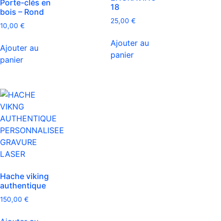
Porte-clés en
18
bois – Rond
25,00
€
10,00
€
Ajouter au
Ajouter au
panier
panier
Hache viking
authentique
150,00
€