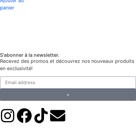
Ajouter au
panier
S'abonner à la newsletter.
Recevez des promos et découvrez nos nouveaux produits
en exclusivité!
>