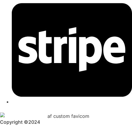
Copyright ©2024