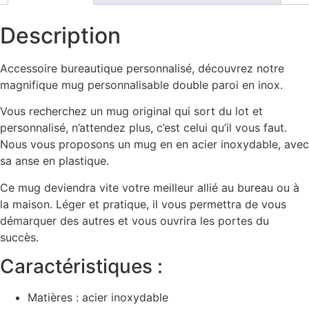
Description
Accessoire bureautique personnalisé, découvrez notre
magnifique mug personnalisable double paroi en inox.
Vous recherchez un mug original qui sort du lot et
personnalisé, n’attendez plus, c’est celui qu’il vous faut.
Nous vous proposons un mug en en acier inoxydable, avec
sa anse en plastique.
Ce mug deviendra vite votre meilleur allié au bureau ou à
la maison. Léger et pratique, il vous permettra de vous
démarquer des autres et vous ouvrira les portes du
succès.
Caractéristiques :
Matières : acier inoxydable