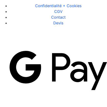
Confidentialité + Cookies
CGV
Contact
Devis