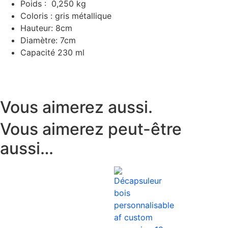
Poids : 0,250 kg
Coloris : gris métallique
Hauteur: 8cm
Diamètre: 7cm
Capacité 230 ml
Vous aimerez aussi.
Vous aimerez peut-être
aussi…