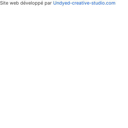
Site web développé par
Undyed-creative-studio.com