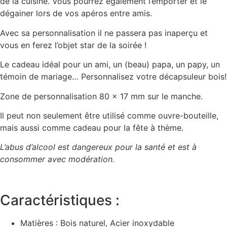
de la cuisine. Vous pourrez également l’emporter et le
dégainer lors de vos apéros entre amis.
Avec sa personnalisation il ne passera pas inaperçu et
vous en ferez l’objet star de la soirée !
Le cadeau idéal pour un ami, un (beau) papa, un papy, un
témoin de mariage… Personnalisez votre décapsuleur bois!
Zone de personnalisation 80 x 17 mm sur le manche.
Il peut non seulement être utilisé comme ouvre-bouteille,
mais aussi comme cadeau pour la fête à thème.
L’abus d’alcool est dangereux pour la santé et est à
consommer avec modération.
Caractéristiques :
Matières : Bois naturel, Acier inoxydable