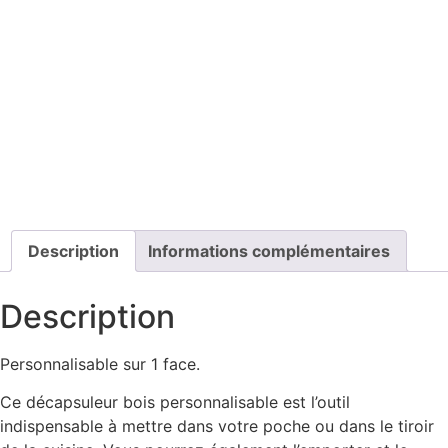
Description
Informations complémentaires
Description
Personnalisable sur 1 face.
Ce décapsuleur bois personnalisable est l’outil
indispensable à mettre dans votre poche ou dans le tiroir