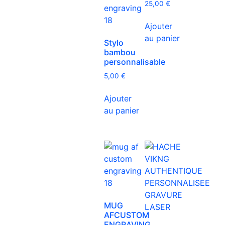
25,00
€
Ajouter
au panier
Stylo
bambou
personnalisable
5,00
€
Ajouter
au panier
MUG
AFCUSTOM
ENGRAVING