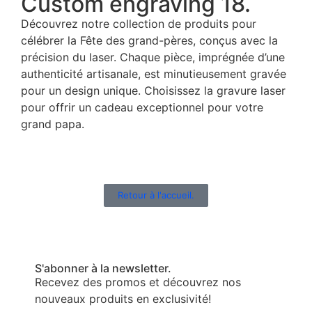
Custom engraving 18.
Découvrez notre collection de produits pour
célébrer la Fête des grand-pères, conçus avec la
précision du laser. Chaque pièce, imprégnée d’une
authenticité artisanale, est minutieusement gravée
pour un design unique. Choisissez la gravure laser
pour offrir un cadeau exceptionnel pour votre
grand papa.
Retour à l'accueil.
S'abonner à la newsletter.
Recevez des promos et découvrez nos
nouveaux produits en exclusivité!