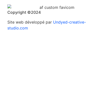
Copyright ©2024
Site web développé par
Undyed-creative-
studio.com