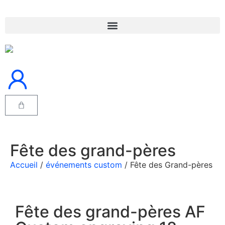
Fête des grand-pères
Accueil
/
événements custom
/ Fête des Grand-pères
Fête des grand-pères AF