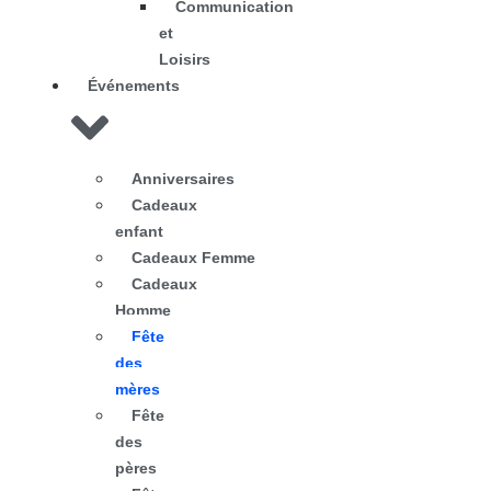
Communication
et
Loisirs
Événements
Anniversaires
Cadeaux
enfant
Cadeaux Femme
Cadeaux
Homme
Fête
des
mères
Fête
des
pères