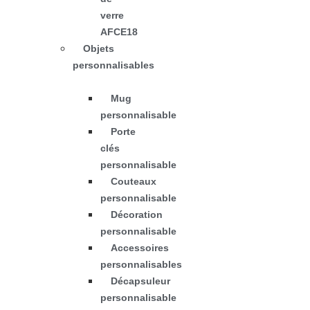
verre
AFCE18
Objets
personnalisables
Mug
personnalisable
Porte
clés
personnalisable
Couteaux
personnalisable
Décoration
personnalisable
Accessoires
personnalisables
Décapsuleur
personnalisable