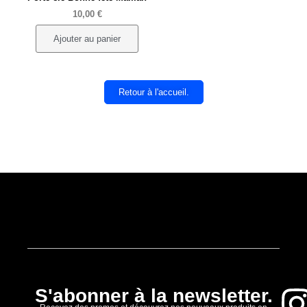
10,00
€
Ajouter au panier
Retour à l'accueil.
S'abonner à la newsletter.