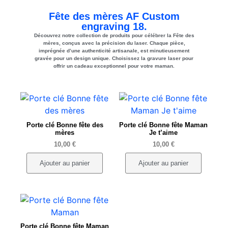
Fête des mères AF Custom
engraving 18.
Découvrez notre collection de produits pour célébrer la Fête des
mères, conçus avec la précision du laser. Chaque pièce,
imprégnée d’une authenticité artisanale, est minutieusement
gravée pour un design unique. Choisissez la gravure laser pour
offrir un cadeau exceptionnel pour votre maman.
Porte clé Bonne fête des
Porte clé Bonne fête Maman
mères
Je t’aime
10,00
€
10,00
€
Ajouter au panier
Ajouter au panier
Porte clé Bonne fête Maman