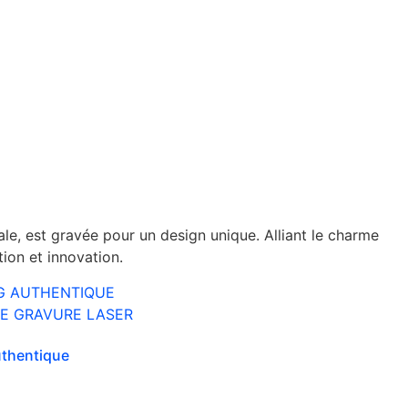
e, est gravée pour un design unique. Alliant le charme
ion et innovation.
uthentique