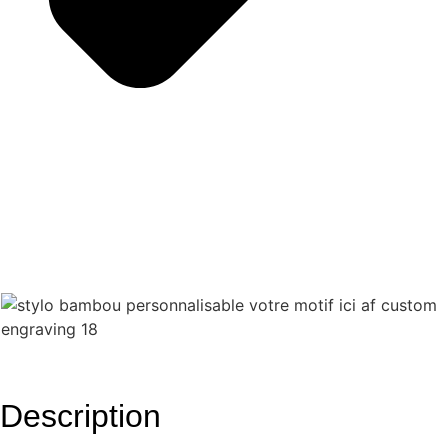
Description