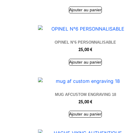
Ajouter au panier
OPINEL N°6 PERSONNALISABLE
25,00
€
Ajouter au panier
MUG AFCUSTOM ENGRAVING 18
25,00
€
Ajouter au panier