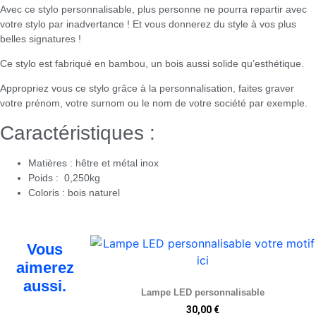
Avec ce stylo personnalisable, plus personne ne pourra repartir avec
votre stylo par inadvertance ! Et vous donnerez du style à vos plus
belles signatures !
Ce stylo est fabriqué en bambou, un bois aussi solide qu’esthétique.
Appropriez vous ce stylo grâce à la personnalisation, faites graver
votre prénom, votre surnom ou le nom de votre société par exemple.
Caractéristiques :
Matières : hêtre et métal inox
Poids : 0,250kg
Coloris : bois naturel
Vous
aimerez
aussi.
Lampe LED personnalisable
30,00
€